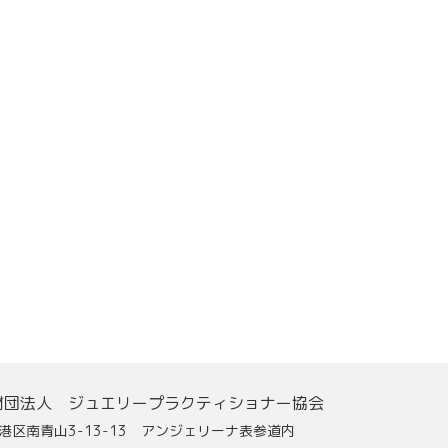
財団法人 ジュエリープラクティショナー協会
港区南青山3-13-13 アンジェリーナ表参道内