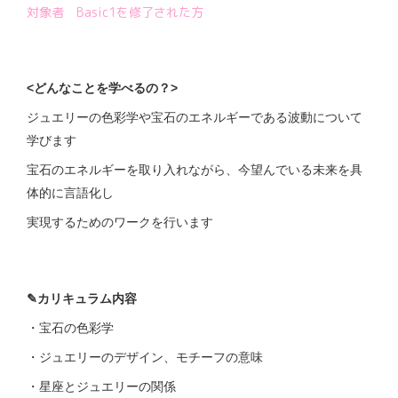
対象者 Basic1を修了された方
<
どんなことを学べるの？>
ジュエリーの色彩学や宝石のエネルギーである波動について
学びます
宝石のエネルギーを取り入れながら、今望んでいる未来を具
体的に言語化し
実現するためのワークを行います
✎
カリキュラム内容
・宝石の色彩学
・ジュエリーのデザイン、モチーフの意味
・星座とジュエリーの関係