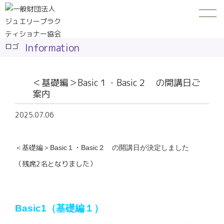
Information
＜基礎編＞Basic１・Basic２ の開講日ご
案内
2025.07.06
＜基礎編＞Basic１・Basic２ の開講日が決定しました
（残席2名となりました）
Basic1
（基礎編１）