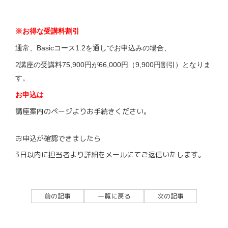
※お得な受講料割引
通常、Basicコース1.2を通しでお申込みの場合、
2講座の受講料75,900円が66,000円（9,900円割引）となりま
す。
お申込は
講座案内のページよりお手続きください。
お申込が確認できましたら
3日以内に担当者より詳細をメールにてご返信いたします。
前の記事
一覧に戻る
次の記事