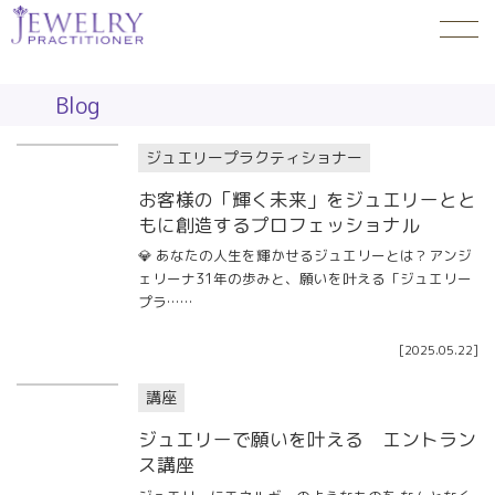
Blog
ジュエリープラクティショナー
お客様の「輝く未来」をジュエリーとと
もに創造するプロフェッショナル
💎 あなたの人生を輝かせるジュエリーとは？アンジ
ェリーナ31年の歩みと、願いを叶える「ジュエリー
プラ……
[
2025.05.22
]
講座
ジュエリーで願いを叶える エントラン
ス講座